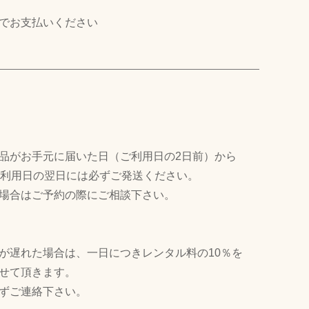
でお支払いください
品がお手元に届いた日（ご利用日の2日前）から
ご利用日の翌日には必ずご発送ください。
場合はご予約の際にご相談下さい。
が遅れた場合は、一日につきレンタル料の10％を
せて頂きます。
ずご連絡下さい。