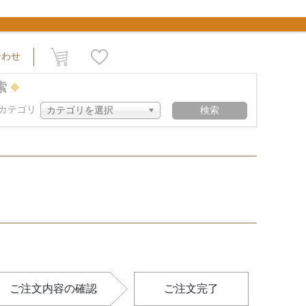
合わせ
索
カテゴリ
カテゴリを選択
検索
検索
ご注文内容の確認
ご注文完了