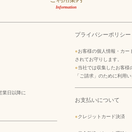
Information
プライバシーポリシー
●
お客様の個人情報・カー
されてお守りします。
●
当社では収集したお客様
「ご請求」のために利用い
営業日以降に
お支払いについて
●
クレジットカード決済