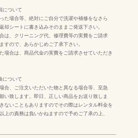
損について
った場合等、絶対にご自分で洗濯や補修をなさら
返却シートに書き込みそのままご発送下さい。
合は、クリーニング代、修理費等の実費をご請求
ますので、あらかじめご了承下さい。
た場合は、商品代金の実費をご請求させていただき
換について
場合、ご注文いただいた物と異なる場合等、至急
願い致します。即日、正しい商品をお送り致しま
きないこともありますのでその際はレンタル料金を
以上の責務は負いかねますので予めご了承の上、