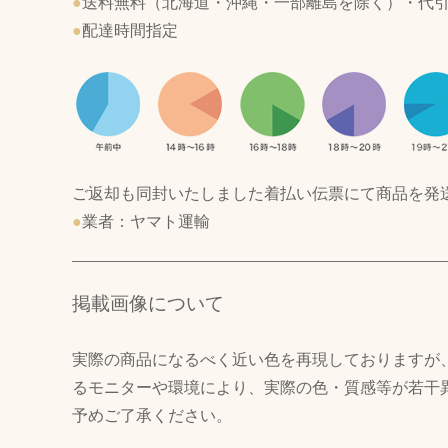
●
送料無料（北海道・沖縄・一部離島を除く）・代
●
配達時間指定
ご返却も同封いたしました着払い伝票にて商品を発
●
業者：ヤマト運輸
掲載画像について
実際の商品になるべく近い色を再現しておりますが
るモニターや環境により、実際の色・質感等が若干
予めご了承ください。