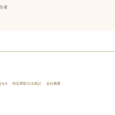
任者
Q＆A
特定商取引法表記
会社概要