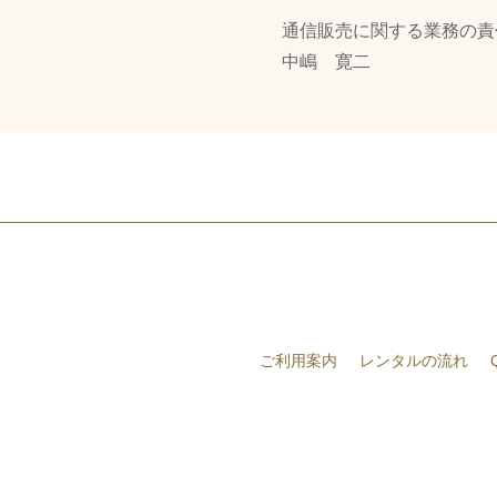
通信販売に関する業務の責
中嶋 寛二
ご利用案内
レンタルの流れ