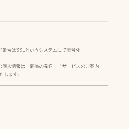
ド番号はSSLというシステムにて暗号化
の個人情報は「商品の発送」「サービスのご案内」
たします。