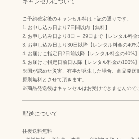
キャンセルについて
ご予約確定後のキャンセル料は下記の通りです。
1. お申し込み日より7日間以内
【無料】
2. お申し込み日より8日 ～ 29日まで
【レンタル料金
3. お申し込み日より30日以降
【レンタル料金の40%
4. お届けご指定日2日前以降
【レンタル料金の40%
5. お届けご指定日前日以降
【レンタル料金の100%
※国が認めた災害、有事が発生した場合、商品発送
原則無料とさせて頂きます。
※商品発送後はキャンセルはお受けできませんので
配送について
往復送料無料