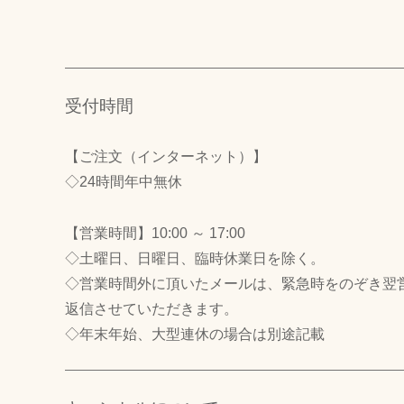
受付時間
【ご注文（インターネット）】
◇24時間年中無休
【営業時間】10:00 ～ 17:00
◇土曜日、日曜日、臨時休業日を除く。
◇営業時間外に頂いたメールは、緊急時をのぞき翌
返信させていただきます。
◇年末年始、大型連休の場合は別途記載