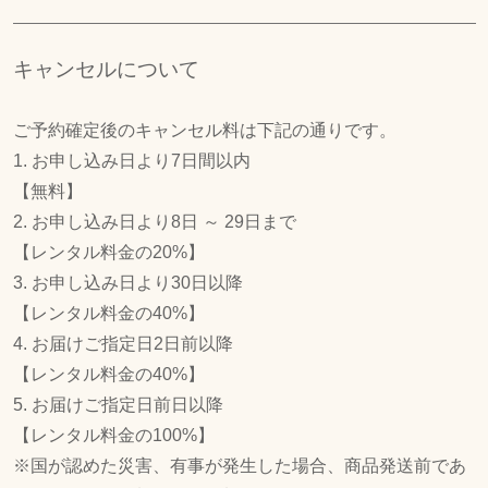
キャンセルについて
ご予約確定後のキャンセル料は下記の通りです。
1. お申し込み日より7日間以内
【無料】
2. お申し込み日より8日 ～ 29日まで
【レンタル料金の20%】
3. お申し込み日より30日以降
【レンタル料金の40%】
4. お届けご指定日2日前以降
【レンタル料金の40%】
5. お届けご指定日前日以降
【レンタル料金の100%】
※国が認めた災害、有事が発生した場合、商品発送前であ