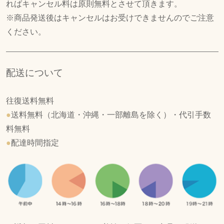
ればキャンセル料は原則無料とさせて頂きます。
※商品発送後はキャンセルはお受けできませんのでご注意
ください。
配送について
往復送料無料
●
送料無料（北海道・沖縄・一部離島を除く）・代引手数
料無料
●
配達時間指定