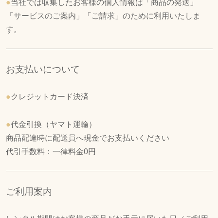
●
当社では収集したお客様の個人情報は「商品の発送」
「サービスのご案内」「ご請求」のために利用いたしま
す。
お支払いについて
●
クレジットカード決済
●
代金引換（ヤマト運輸）
商品配達時に配送員へ現金でお支払いください
代引手数料：一律料金0円
ご利用案内