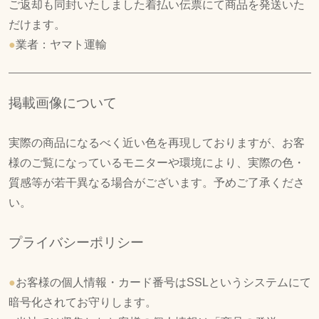
ご返却も同封いたしました着払い伝票にて商品を発送いた
だけます。
●
業者：ヤマト運輸
掲載画像について
実際の商品になるべく近い色を再現しておりますが、お客
様のご覧になっているモニターや環境により、実際の色・
質感等が若干異なる場合がございます。予めご了承くださ
い。
プライバシーポリシー
●
お客様の個人情報・カード番号はSSLというシステムにて
暗号化されてお守りします。