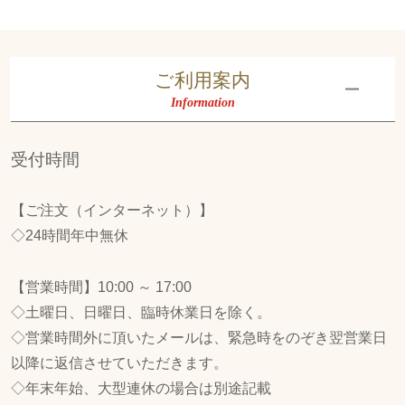
ご利用案内
Information
受付時間
【ご注文（インターネット）】
◇24時間年中無休
【営業時間】10:00 ～ 17:00
◇土曜日、日曜日、臨時休業日を除く。
◇営業時間外に頂いたメールは、緊急時をのぞき翌営業日
以降に返信させていただきます。
◇年末年始、大型連休の場合は別途記載