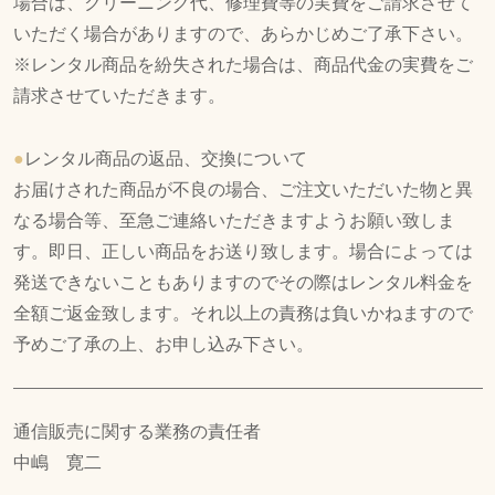
場合は、クリーニング代、修理費等の実費をご請求させて
いただく場合がありますので、あらかじめご了承下さい。
※レンタル商品を紛失された場合は、商品代金の実費をご
請求させていただきます。
●
レンタル商品の返品、交換について
お届けされた商品が不良の場合、ご注文いただいた物と異
なる場合等、至急ご連絡いただきますようお願い致しま
す。即日、正しい商品をお送り致します。場合によっては
発送できないこともありますのでその際はレンタル料金を
全額ご返金致します。それ以上の責務は負いかねますので
予めご了承の上、お申し込み下さい。
通信販売に関する業務の責任者
中嶋 寛二