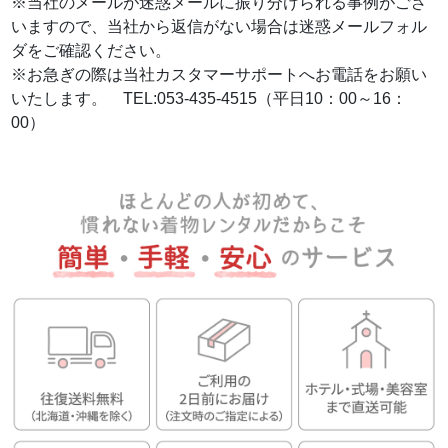
※当社のメールが迷惑メールに振り分けられる事例がござ
いますので、当社から返信がない場合は迷惑メールフォル
ダをご確認ください。
※お急ぎの際は当社カスタマーサポートへお電話をお願い
いたします。 TEL:053-435-4515（平日10：00～16：
00）