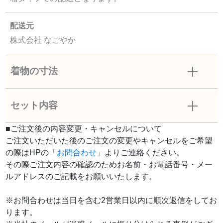
配送元
株式会社 なごやか
着物の寸法
セット内容
■ご注文後の内容変更・キャンセルについて
ご注文いただいた後のご注文の変更やキャンセルをご希望
の際はHPの「
お問合わせ
」よりご連絡ください。
その際ご注文内容の確認のためお名前・お電話番号・メー
ルアドレスのご記載をお願いいたします。
※お問合わせは当日を含む2営業日以内に順次返信をしてお
ります。