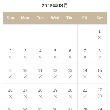
08
月
2026年
Sun
Mon
Tue
Wed
Thu
Fri
Sat
1
2
3
4
5
6
7
8
9
10
11
12
13
14
15
22
16
17
18
19
20
21
〇
23
24
25
26
27
28
29