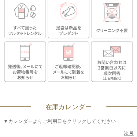
在庫カレンダー
▼カレンダーよりご利用日をクリックしてください
次月