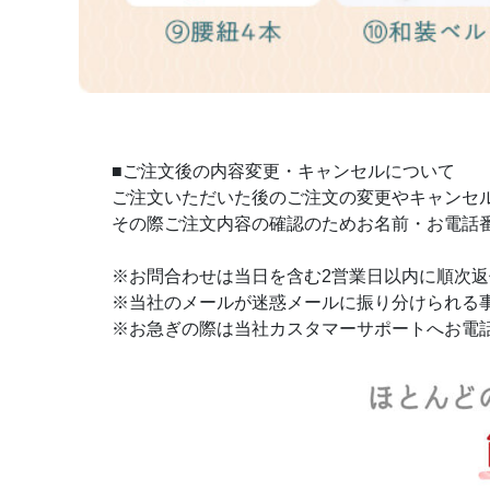
■ご注文後の内容変更・キャンセルについて
ご注文いただいた後のご注文の変更やキャンセル
その際ご注文内容の確認のためお名前・お電話
※お問合わせは当日を含む2営業日以内に順次
※当社のメールが迷惑メールに振り分けられる
※お急ぎの際は当社カスタマーサポートへお電話をお願い