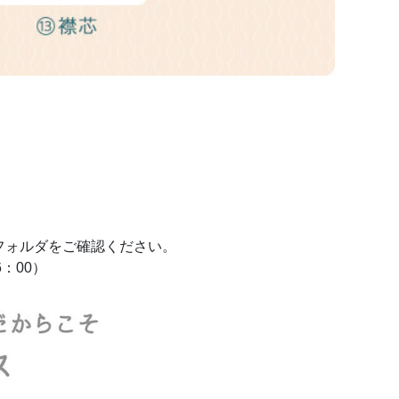
フォルダをご確認ください。
：00）