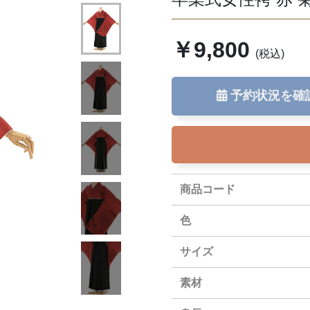
￥9,800
(税込)
予約状況を確
この条件で検索
商品コード
色
サイズ
素材