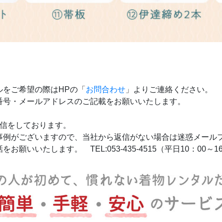
をご希望の際はHPの「
お問合わせ
」よりご連絡ください。
番号・メールアドレスのご記載をお願いいたします。
返信をしております。
事例がございますので、当社から返信がない場合は迷惑メール
いたします。 TEL:053-435-4515（平日10：00～16