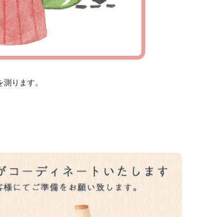
を測ります。