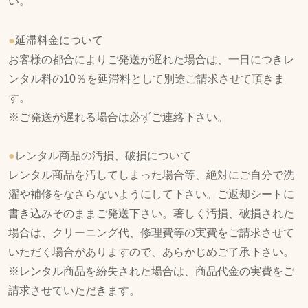
い。
●
延滞料金について
お客様の都合によりご発送が遅れた場合は、一日につきレ
ンタル料の10％を延滞料として別途ご請求させて頂きま
す。
※ご発送が遅れる場合は必ずご連絡下さい。
●
レンタル商品の汚損、破損について
レンタル商品を汚してしまった場合等、絶対にご自分で洗
濯や補修をなさらないようにして下さい。ご返却シートに
書き込みそのままご発送下さい。著しく汚損、破損された
場合は、クリーニング代、修理費等の実費をご請求させて
いただく場合がありますので、あらかじめご了承下さい。
※レンタル商品を紛失された場合は、商品代金の実費をご
請求させていただきます。