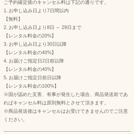
ご予約確定後のキャンセル料は下記の通りです。
1. お申し込み日より7日間以内
【無料】
2. お申し込み日より8日 ～ 29日まで
【レンタル料金の20%】
3. お申し込み日より30日以降
【レンタル料金の40%】
4. お届けご指定日2日前以降
【レンタル料金の40%】
5. お届けご指定日前日以降
【レンタル料金の100%】
※国が認めた災害、有事が発生した場合、商品発送前であ
ればキャンセル料は原則無料とさせて頂きます。
※商品発送後はキャンセルはお受けできませんのでご注意
ください。