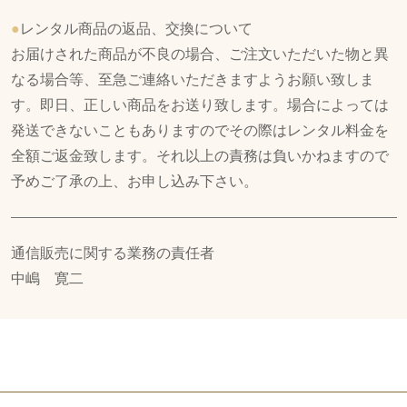
●
レンタル商品の返品、交換について
お届けされた商品が不良の場合、ご注文いただいた物と異
なる場合等、至急ご連絡いただきますようお願い致しま
す。即日、正しい商品をお送り致します。場合によっては
発送できないこともありますのでその際はレンタル料金を
全額ご返金致します。それ以上の責務は負いかねますので
予めご了承の上、お申し込み下さい。
通信販売に関する業務の責任者
中嶋 寛二