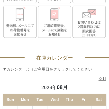
在庫カレンダー
▼カレンダーよりご利用日をクリックしてください
次月
08
月
2026年
Sun
Mon
Tue
Wed
Thu
Fri
Sat