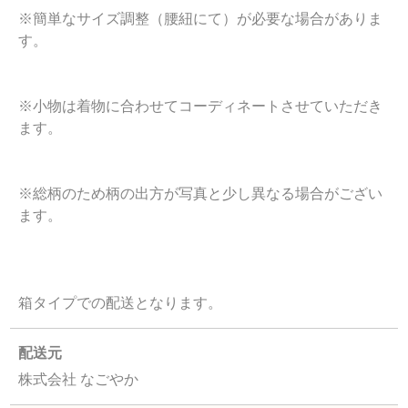
※簡単なサイズ調整（腰紐にて）が必要な場合がありま
す。
※小物は着物に合わせてコーディネートさせていただき
ます。
※総柄のため柄の出方が写真と少し異なる場合がござい
ます。
箱タイプでの配送となります。
配送元
株式会社 なごやか