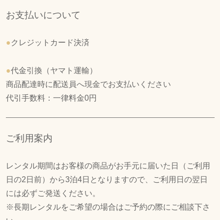
お支払いについて
●
クレジットカード決済
●
代金引換（ヤマト運輸）
商品配達時に配送員へ現金でお支払いください
代引手数料：一律料金0円
ご利用案内
レンタル期間はお客様の商品がお手元に届いた日（ご利用
日の2日前）から3泊4日となりますので、ご利用日の翌日
には必ずご発送ください。
※長期レンタルをご希望の場合はご予約の際にご相談下さ