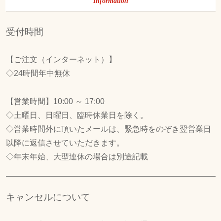
Information
受付時間
【ご注文（インターネット）】
◇24時間年中無休
【営業時間】10:00 ～ 17:00
◇土曜日、日曜日、臨時休業日を除く。
◇営業時間外に頂いたメールは、緊急時をのぞき翌営業日
以降に返信させていただきます。
◇年末年始、大型連休の場合は別途記載
キャンセルについて