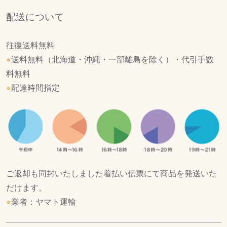
配送について
往復送料無料
●
送料無料（北海道・沖縄・一部離島を除く）・代引手数
料無料
●
配達時間指定
ご返却も同封いたしました着払い伝票にて商品を発送いた
だけます。
●
業者：ヤマト運輸