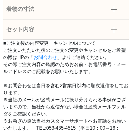
着物の寸法
セット内容
■ご注文後の内容変更・キャンセルについて
ご注文いただいた後のご注文の変更やキャンセルをご希望
の際はHPの「
お問合わせ
」よりご連絡ください。
その際ご注文内容の確認のためお名前・お電話番号・メー
ルアドレスのご記載をお願いいたします。
※お問合わせは当日を含む2営業日以内に順次返信をしてお
ります。
※当社のメールが迷惑メールに振り分けられる事例がござ
いますので、当社から返信がない場合は迷惑メールフォル
ダをご確認ください。
※お急ぎの際は当社カスタマーサポートへお電話をお願い
いたします。 TEL:053-435-4515（平日10：00～16：