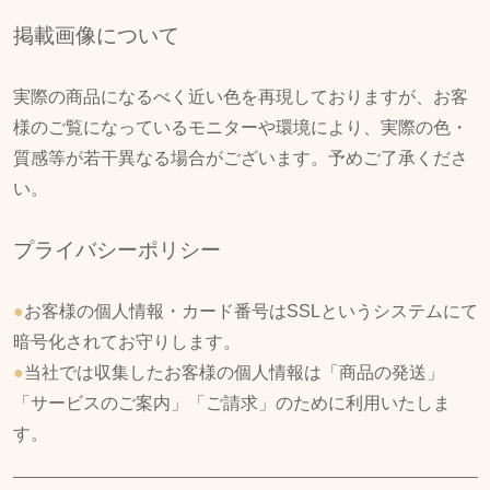
掲載画像について
実際の商品になるべく近い色を再現しておりますが、お客
様のご覧になっているモニターや環境により、実際の色・
質感等が若干異なる場合がございます。予めご了承くださ
い。
プライバシーポリシー
●
お客様の個人情報・カード番号はSSLというシステムにて
暗号化されてお守りします。
●
当社では収集したお客様の個人情報は「商品の発送」
「サービスのご案内」「ご請求」のために利用いたしま
す。